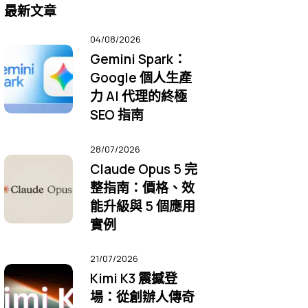
最新文章
04/08/2026
Gemini Spark：
Google 個人生產
力 AI 代理的終極
SEO 指南
28/07/2026
Claude Opus 5 完
整指南：價格、效
能升級與 5 個應用
實例
21/07/2026
Kimi K3 震撼登
場：從創辦人傳奇