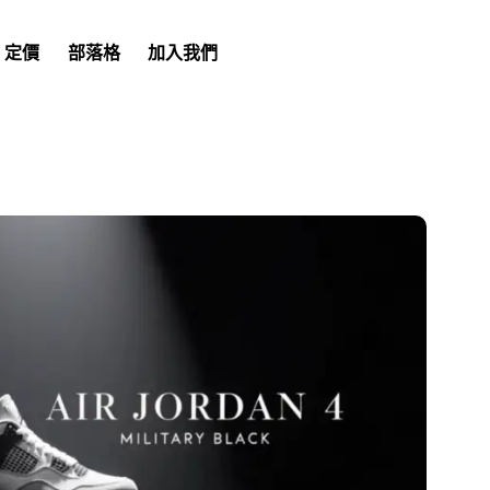
定價
部落格
加入我們