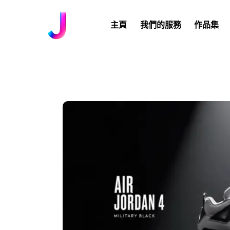
主頁
我們的服務
作品集