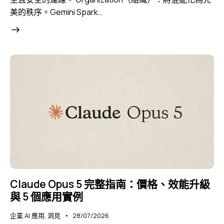
美的秩序。Gemini Spark…
Claude Opus 5 完整指南：價格、效能升級
與 5 個應用實例
企業 AI 應用
,
洞見
28/07/2026