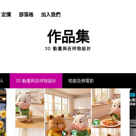
定價
部落格
加入我們
作品集
3D 動畫與吉祥物設計
人
3D 動畫與吉祥物設計
短劇及微電影