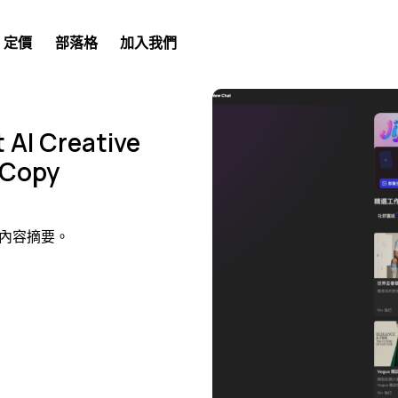
定價
部落格
加入我們
I Creative
 Copy
內容摘要。