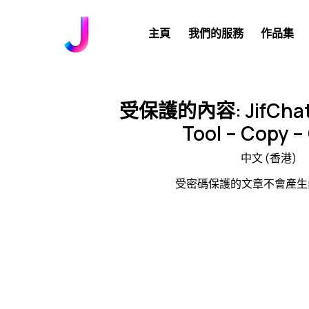
主頁
我們的服務
作品集
受保護的內容: JifChat A
Tool – Copy –
中文 (香港)
受密碼保護的文章不會產生