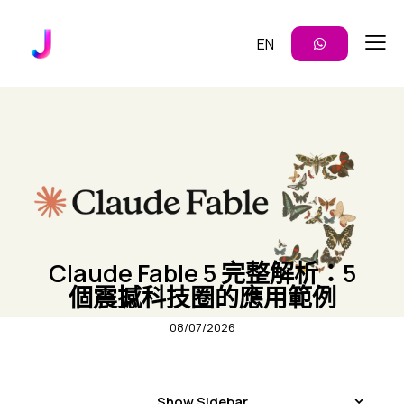
EN
企業 AI 應用
洞見
Claude Fable 5 完整解析：5
個震撼科技圈的應用範例
08/07/2026
Show Sidebar