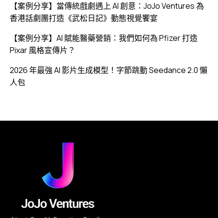
【案例分享】當傳統戲劇遇上 AI 創意：JoJo Ventures 為
香港話劇團打造《武松日記》動態視覺饗宴
【案例分享】AI 賦能醫藥營銷：我們如何為 Pfizer 打造
Pixar 風格宣傳片？
2026 年最強 AI 影片生成模型！字節跳動 Seedance 2.0 懶
人包