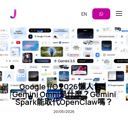
EN
未分類
Google I/O 2026懶人包｜
Gemini Omni是什麼？Gemini
Spark能取代OpenClaw嗎？
20/05/2026