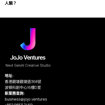
人類？
地址:
香港觀塘觀塘道368號
波頓科創中心16樓D室
新業務查詢:
business@jojo.ventures