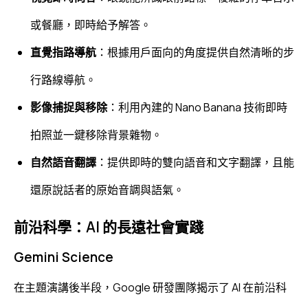
或餐廳，即時給予解答。
直覺指路導航
：根據用戶面向的角度提供自然清晰的步
行路線導航。
影像捕捉與移除
：利用內建的 Nano Banana 技術即時
拍照並一鍵移除背景雜物。
自然語音翻譯
：提供即時的雙向語音和文字翻譯，且能
還原說話者的原始音調與語氣。
前沿科學：AI 的長遠社會實踐
Gemini Science
在主題演講後半段，Google 研發團隊揭示了 AI 在前沿科