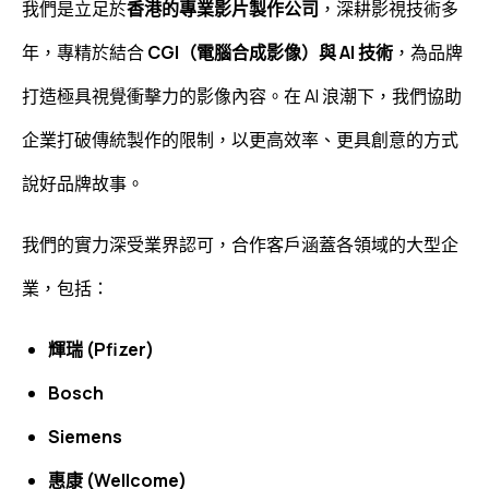
我們是立足於
香港的專業影片製作公司
，深耕影視技術多
年，專精於結合
CGI（電腦合成影像）與 AI 技術
，為品牌
打造極具視覺衝擊力的影像內容。在 AI 浪潮下，我們協助
企業打破傳統製作的限制，以更高效率、更具創意的方式
說好品牌故事。
我們的實力深受業界認可，合作客戶涵蓋各領域的大型企
業，包括：
輝瑞 (Pfizer)
Bosch
Siemens
惠康 (Wellcome)