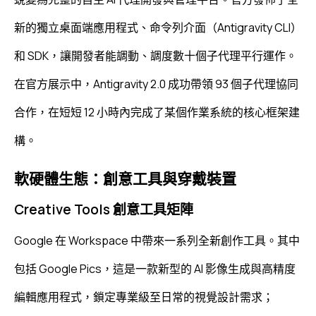
新的獨立桌面端應用程式、命令列介面（Antigravity CLI）
和 SDK，讓開發者能調動、調度數十個子代理平行運作。
在官方展示中，Antigravity 2.0 成功帶領 93 個子代理協同
合作，在短短 12 小時內完成了某個作業系統的核心框架建
構。
軟硬體生態：創意工具與穿戴裝置
Creative Tools 創意工具矩陣
Google 在 Workspace 中帶來一系列全新創作工具。其中
包括 Google Pics，這是一款新型的 AI 影像生成與高精度
編輯應用程式，鎖定專業級至日常的視覺設計需求；